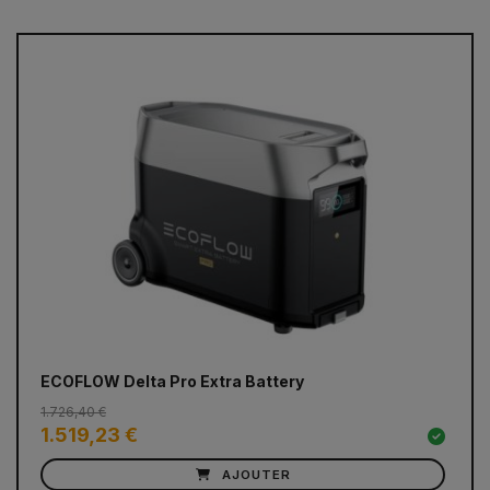
ECOFLOW Delta Pro Extra Battery
1.726,40 €
1.519,23 €
AJOUTER