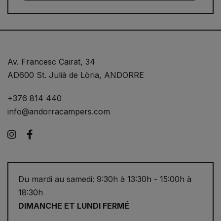
Av. Francesc Cairat, 34
AD600 St. Julià de Lòria, ANDORRE
+376 814 440
info@andorracampers.com
Instagram
Facebook
Du mardi au samedi: 9:30h à 13:30h - 15:00h à
18:30h
DIMANCHE ET LUNDI FERMÉ