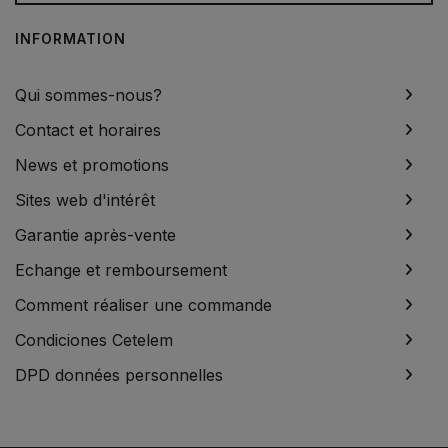
INFORMATION
Qui sommes-nous?
Contact et horaires
News et promotions
Sites web d'intérêt
Garantie après-vente
Echange et remboursement
Comment réaliser une commande
Condiciones Cetelem
DPD données personnelles