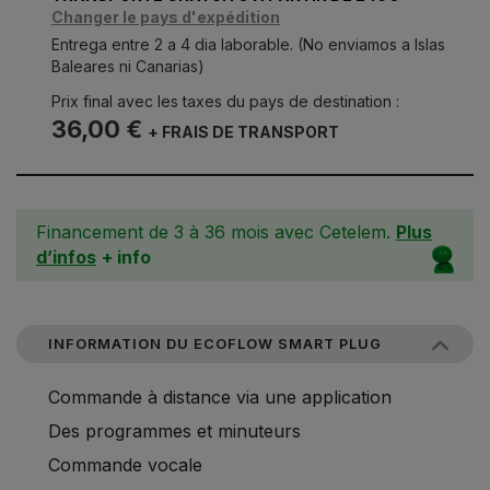
Changer le pays d'expédition
Entrega entre 2 a 4 dia laborable. (No enviamos a Islas
Baleares ni Canarias)
Prix final avec les taxes du pays de destination :
36,00 €
+ FRAIS DE TRANSPORT
Financement de 3 à 36 mois avec Cetelem.
Plus
d’infos
+ info
INFORMATION DU ECOFLOW SMART PLUG
Commande à distance via une application
Des programmes et minuteurs
Commande vocale