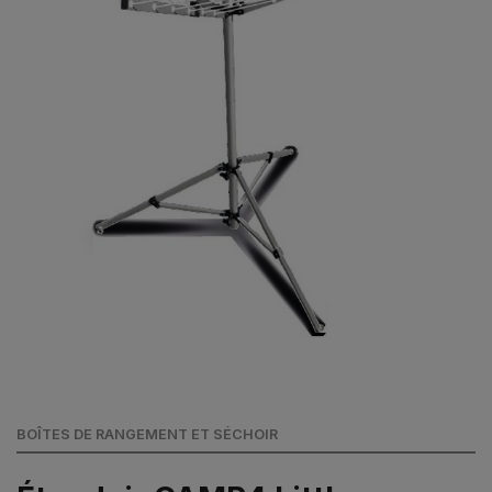
BOÎTES DE RANGEMENT ET SÉCHOIR