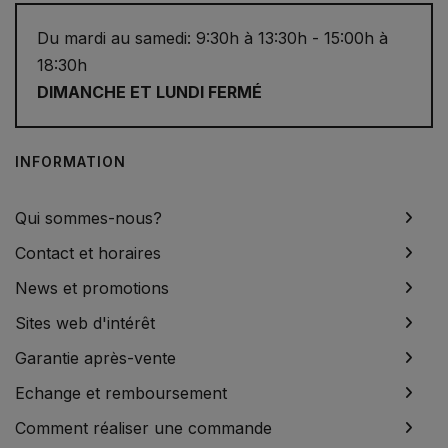
Du mardi au samedi: 9:30h à 13:30h - 15:00h à
18:30h
DIMANCHE ET LUNDI FERMÉ
INFORMATION
Qui sommes-nous?
Contact et horaires
News et promotions
Sites web d'intérêt
Garantie après-vente
Echange et remboursement
Comment réaliser une commande