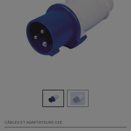
CÂBLES ET ADAPTATEURS CEE