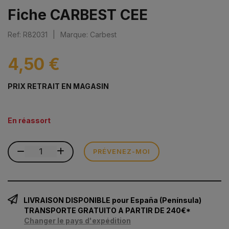
Fiche CARBEST CEE
Ref: R82031
|
Marque: Carbest
4,50 €
PRIX RETRAIT EN MAGASIN
En réassort
PRÉVENEZ-MOI
LIVRAISON DISPONIBLE pour España (Península)
TRANSPORTE GRATUITO A PARTIR DE 240€*
Changer le pays d'expédition