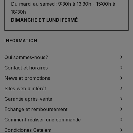
Du mardi au samedi: 9:30h à 13:30h - 15:00h à
18:30h
DIMANCHE ET LUNDI FERMÉ
INFORMATION
Qui sommes-nous?
Contact et horaires
News et promotions
Sites web d'intérêt
Garantie après-vente
Echange et remboursement
Comment réaliser une commande
Condiciones Cetelem