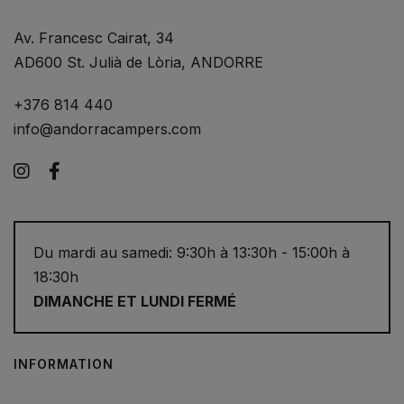
Av. Francesc Cairat, 34
AD600 St. Julià de Lòria, ANDORRE
+376 814 440
info@andorracampers.com
Instagram
Facebook
Du mardi au samedi: 9:30h à 13:30h - 15:00h à
18:30h
DIMANCHE ET LUNDI FERMÉ
INFORMATION