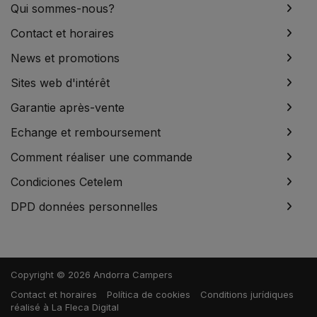
Qui sommes-nous?
Contact et horaires
News et promotions
Sites web d'intérêt
Garantie après-vente
Echange et remboursement
Comment réaliser une commande
Condiciones Cetelem
DPD données personnelles
Copyright © 2026 Andorra Campers
Contact et horaires
Política de cookies
Conditions jurídiques
réalisé à
La Fleca Digital