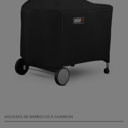
HOUSSES DE BARBECUE À CHARBON