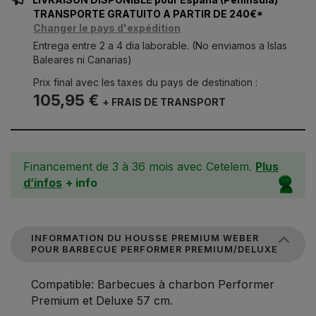
TRANSPORTE GRATUITO A PARTIR DE 240€*
Changer le pays d'expédition
Entrega entre 2 a 4 dia laborable. (No enviamos a Islas
Baleares ni Canarias)
Prix final avec les taxes du pays de destination :
105,95 €
+ FRAIS DE TRANSPORT
Financement de 3 à 36 mois avec Cetelem.
Plus
d’infos
+ info
INFORMATION DU HOUSSE PREMIUM WEBER
POUR BARBECUE PERFORMER PREMIUM/DELUXE
Compatible: Barbecues à charbon Performer
Premium et Deluxe 57 cm.