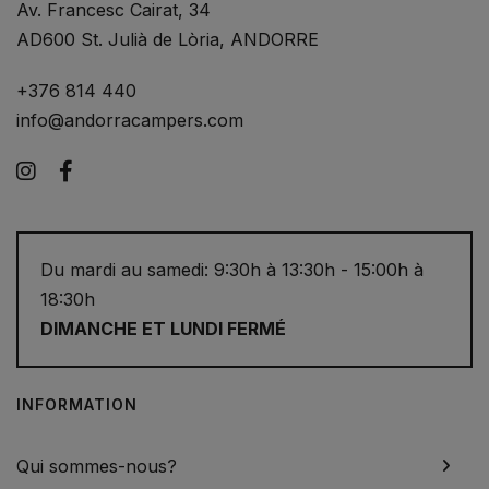
Av. Francesc Cairat, 34
AD600 St. Julià de Lòria, ANDORRE
+376 814 440
info@andorracampers.com
Instagram
Facebook
Du mardi au samedi: 9:30h à 13:30h - 15:00h à
18:30h
DIMANCHE ET LUNDI FERMÉ
INFORMATION
Qui sommes-nous?