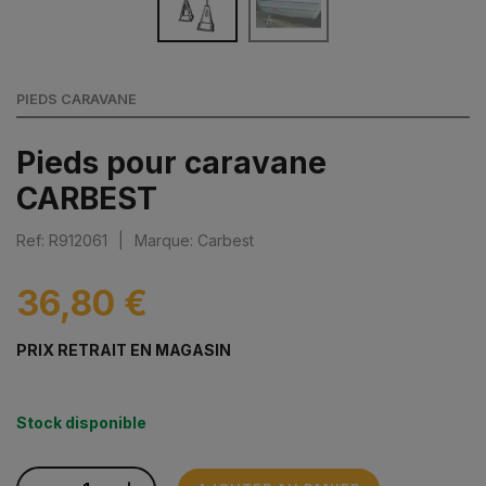
PIEDS CARAVANE
Pieds pour caravane
CARBEST
Ref: R912061
|
Marque: Carbest
36,80 €
PRIX RETRAIT EN MAGASIN
Stock disponible