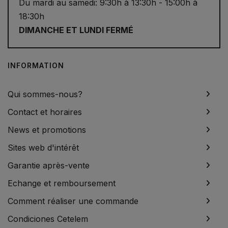
Du mardi au samedi: 9:30h à 13:30h - 15:00h à
18:30h
DIMANCHE ET LUNDI FERMÉ
INFORMATION
Qui sommes-nous?
Contact et horaires
News et promotions
Sites web d'intérêt
Garantie après-vente
Echange et remboursement
Comment réaliser une commande
Condiciones Cetelem