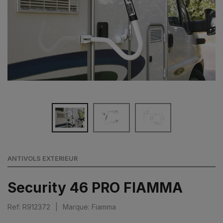
ANTIVOLS EXTERIEUR
Security 46 PRO FIAMMA
Ref: R912372
|
Marque: Fiamma