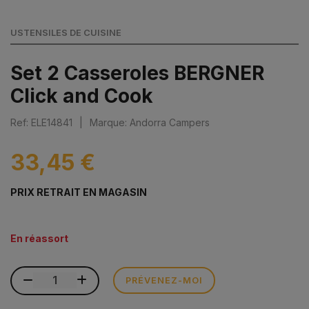
USTENSILES DE CUISINE
Set 2 Casseroles BERGNER
Click and Cook
Ref: ELE14841
|
Marque: Andorra Campers
33,45 €
PRIX RETRAIT EN MAGASIN
En réassort
PRÉVENEZ-MOI