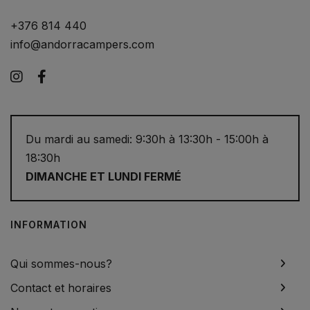
+376 814 440
info@andorracampers.com
Instagram
Facebook
Du mardi au samedi: 9:30h à 13:30h - 15:00h à
18:30h
DIMANCHE ET LUNDI FERMÉ
INFORMATION
Qui sommes-nous?
Contact et horaires