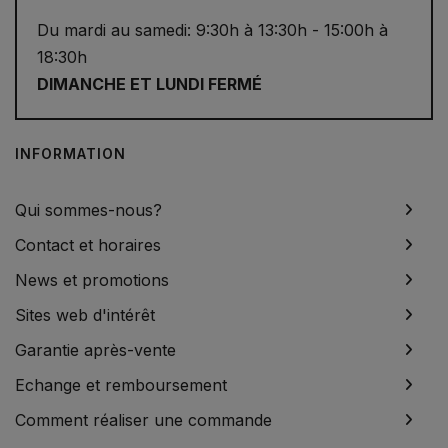
Du mardi au samedi: 9:30h à 13:30h - 15:00h à
18:30h
DIMANCHE ET LUNDI FERMÉ
INFORMATION
Qui sommes-nous?
Contact et horaires
News et promotions
Sites web d'intérêt
Garantie après-vente
Echange et remboursement
Comment réaliser une commande