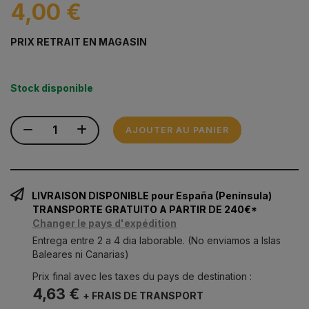
4,00 €
PRIX RETRAIT EN MAGASIN
Stock disponible
AJOUTER AU PANIER
LIVRAISON DISPONIBLE pour España (Península)
TRANSPORTE GRATUITO A PARTIR DE 240€*
Changer le pays d'expédition
Entrega entre 2 a 4 dia laborable. (No enviamos a Islas
Baleares ni Canarias)
Prix final avec les taxes du pays de destination :
4,63 €
+ FRAIS DE TRANSPORT