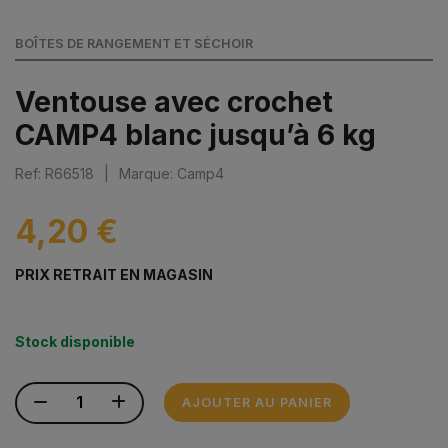
BOÎTES DE RANGEMENT ET SÉCHOIR
Ventouse avec crochet
CAMP4 blanc jusqu’à 6 kg
Ref: R66518
|
Marque: Camp4
4,20 €
PRIX RETRAIT EN MAGASIN
Stock disponible
AJOUTER AU PANIER