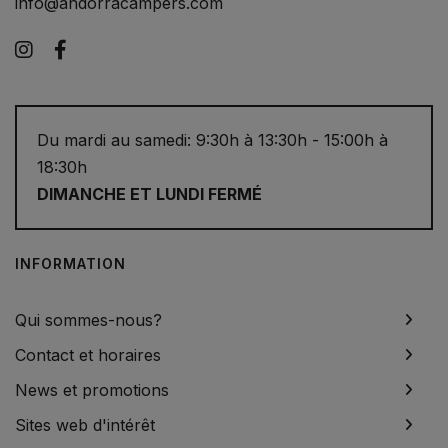
info@andorracampers.com
Instagram
Facebook
Du mardi au samedi: 9:30h à 13:30h - 15:00h à
18:30h
DIMANCHE ET LUNDI FERMÉ
INFORMATION
Qui sommes-nous?
Contact et horaires
News et promotions
Sites web d'intérêt