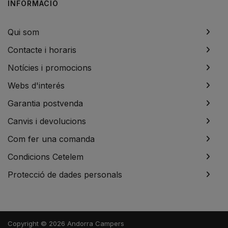
INFORMACIÓ
Qui som
Contacte i horaris
Notícies i promocions
Webs d'interés
Garantia postvenda
Canvis i devolucions
Com fer una comanda
Condicions Cetelem
Protecció de dades personals
Copyright © 2026 Andorra Campers