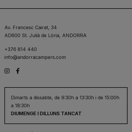
Av. Francesc Cairat, 34
AD600 St. Julià de Lòria, ANDORRA
+376 814 440
info@andorracampers.com
Instagram
Facebook
Dimarts a dissabte, de 9:30h a 13:30h i de 15:00h
a 18:30h
DIUMENGE I DILLUNS TANCAT