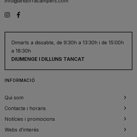
info@andorracampers.com
Instagram
Facebook
Dimarts a dissabte, de 9:30h a 13:30h i de 15:00h
a 18:30h
DIUMENGE I DILLUNS TANCAT
INFORMACIÓ
Qui som
Contacte i horaris
Notícies i promocions
Webs d'interés