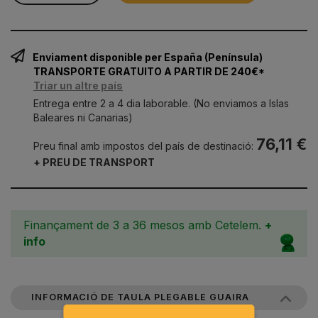
Enviament disponible per España (Península)
TRANSPORTE GRATUITO A PARTIR DE 240€*
Triar un altre país
Entrega entre 2 a 4 dia laborable. (No enviamos a Islas
Baleares ni Canarias)
76,11 €
Preu final amb impostos del país de destinació:
+ PREU DE TRANSPORT
Finançament de 3 a 36 mesos amb Cetelem.
+
info
INFORMACIÓ DE TAULA PLEGABLE GUAIRA