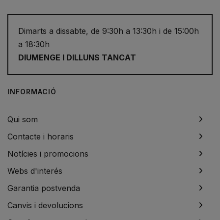
Dimarts a dissabte, de 9:30h a 13:30h i de 15:00h
a 18:30h
DIUMENGE I DILLUNS TANCAT
INFORMACIÓ
Qui som
Contacte i horaris
Notícies i promocions
Webs d'interés
Garantia postvenda
Canvis i devolucions