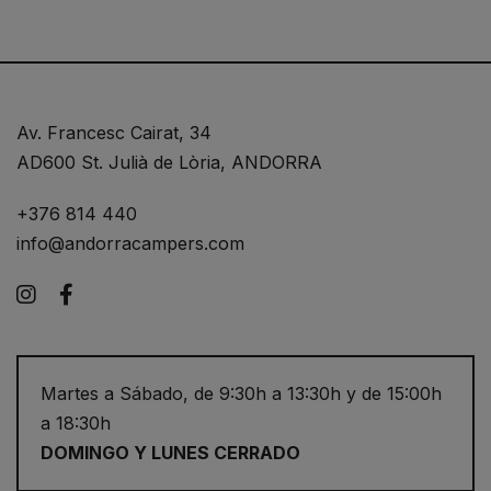
Av. Francesc Cairat, 34
AD600 St. Julià de Lòria, ANDORRA
+376 814 440
info@andorracampers.com
Instagram
Facebook
Martes a Sábado, de 9:30h a 13:30h y de 15:00h
a 18:30h
DOMINGO Y LUNES CERRADO