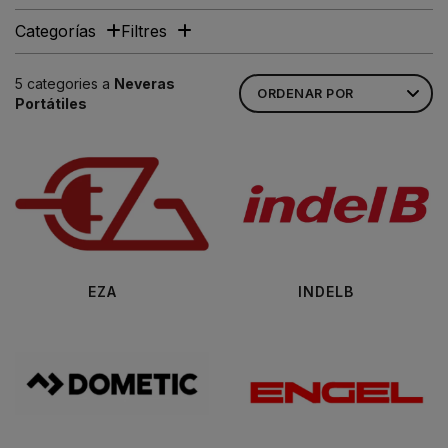
Categorías
Filtres
5 categories a
Neveras
Portátiles
EZA
INDELB