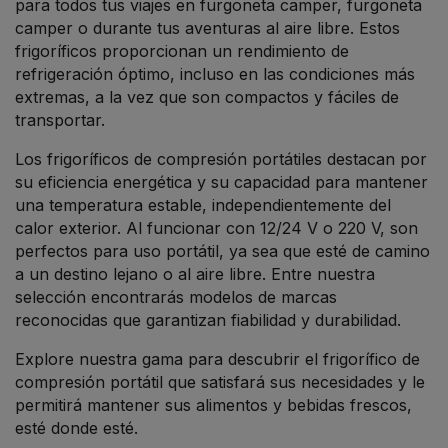
para todos tus viajes en furgoneta camper, furgoneta
camper o durante tus aventuras al aire libre. Estos
frigoríficos proporcionan un rendimiento de
refrigeración óptimo, incluso en las condiciones más
extremas, a la vez que son compactos y fáciles de
transportar.
Los frigoríficos de compresión portátiles destacan por
su eficiencia energética y su capacidad para mantener
una temperatura estable, independientemente del
calor exterior. Al funcionar con 12/24 V o 220 V, son
perfectos para uso portátil, ya sea que esté de camino
a un destino lejano o al aire libre. Entre nuestra
selección encontrarás modelos de marcas
reconocidas que garantizan fiabilidad y durabilidad.
Explore nuestra gama para descubrir el frigorífico de
compresión portátil que satisfará sus necesidades y le
permitirá mantener sus alimentos y bebidas frescos,
esté donde esté.