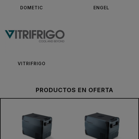
DOMETIC
ENGEL
VITRIFRIGO
PRODUCTOS EN OFERTA