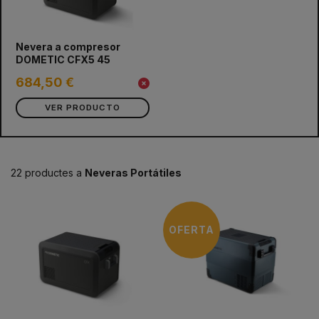
Nevera a compresor
DOMETIC CFX5 45
684,50 €
VER PRODUCTO
22 productes a
Neveras Portátiles
OFERTA