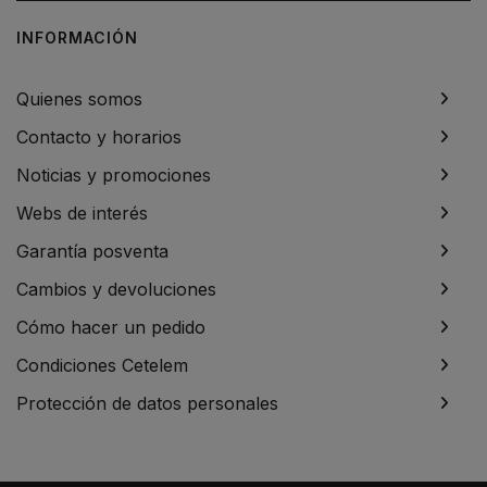
INFORMACIÓN
Quienes somos
Contacto y horarios
Noticias y promociones
Webs de interés
Garantía posventa
Cambios y devoluciones
Cómo hacer un pedido
Condiciones Cetelem
Protección de datos personales