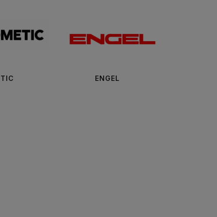
TIC
ENGEL