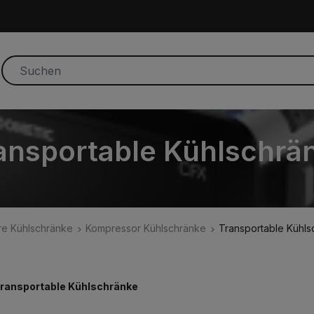
ansportable Kühlschrä
are Kühlschränke
Kompressor Kühlschränke
Transportable Kühls
ransportable Kühlschränke