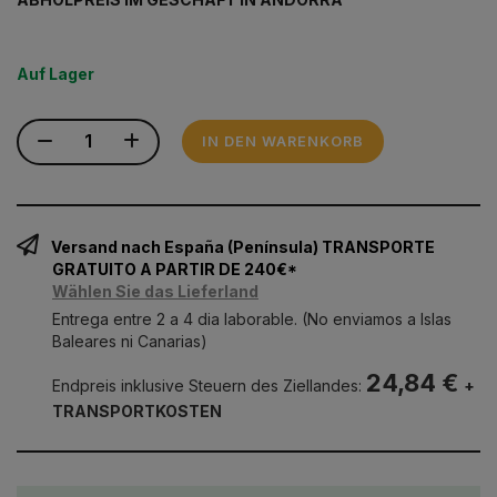
Auf Lager
IN DEN WARENKORB
Versand nach España (Península) TRANSPORTE
GRATUITO A PARTIR DE 240€*
Wählen Sie das Lieferland
Entrega entre 2 a 4 dia laborable. (No enviamos a Islas
Baleares ni Canarias)
24,84 €
Endpreis inklusive Steuern des Ziellandes:
+
TRANSPORTKOSTEN