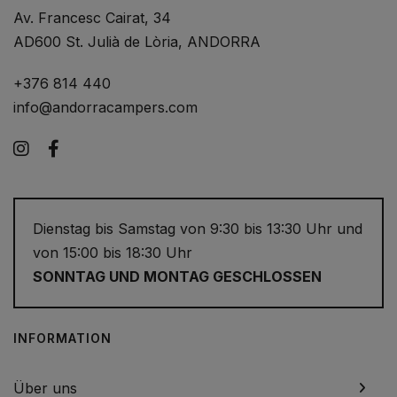
Av. Francesc Cairat, 34
AD600 St. Julià de Lòria, ANDORRA
+376 814 440
info@andorracampers.com
Instagram
Facebook
Dienstag bis Samstag von 9:30 bis 13:30 Uhr und
von 15:00 bis 18:30 Uhr
SONNTAG UND MONTAG GESCHLOSSEN
INFORMATION
Über uns