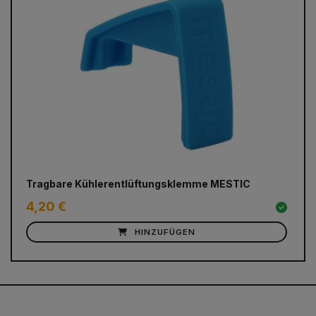
Tragbare Kühlerentlüftungsklemme MESTIC
4,20 €
HINZUFÜGEN