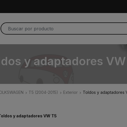
ldos y adaptadores VW
OLKSWAGEN
T5 (2004-2015)
Exterior
Toldos y adaptadores
Toldos y adaptadores VW T5