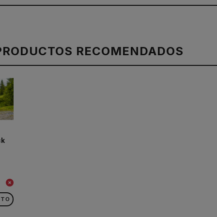
PRODUCTOS RECOMENDADOS
ck
CTO