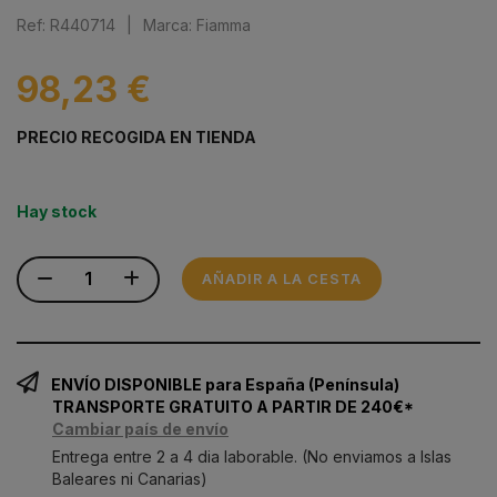
Ref: R440714
|
Marca: Fiamma
98,23 €
PRECIO RECOGIDA EN TIENDA
Hay stock
AÑADIR A LA CESTA
ENVÍO DISPONIBLE para España (Península)
TRANSPORTE GRATUITO A PARTIR DE 240€*
Cambiar país de envío
Entrega entre 2 a 4 dia laborable. (No enviamos a Islas
Baleares ni Canarias)