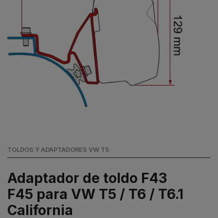
TOLDOS Y ADAPTADORES VW T5
Adaptador de toldo F43
F45 para VW T5 / T6 / T6.1
California