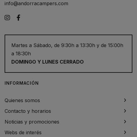
info@andorracampers.com
Instagram
Facebook
Martes a Sábado, de 9:30h a 13:30h y de 15:00h
a 18:30h
DOMINGO Y LUNES CERRADO
INFORMACIÓN
Quienes somos
Contacto y horarios
Noticias y promociones
Webs de interés