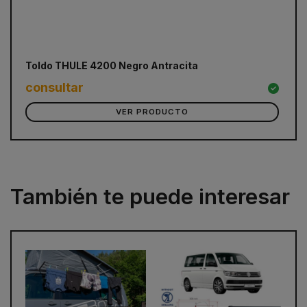
Toldo THULE 4200 Negro Antracita
consultar
VER PRODUCTO
También te puede interesar