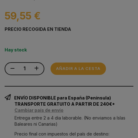
59,55 €
PRECIO RECOGIDA EN TIENDA
Hay stock
AÑADIR A LA CESTA
ENVÍO DISPONIBLE para España (Península)
TRANSPORTE GRATUITO A PARTIR DE 240€*
Cambiar país de envío
Entrega entre 2 a 4 dia laborable. (No enviamos a Islas
Baleares ni Canarias)
Precio final con impuestos del país de destino: