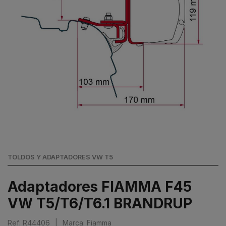
TOLDOS Y ADAPTADORES VW T5
Adaptadores FIAMMA F45
VW T5/T6/T6.1 BRANDRUP
Ref: R44406
|
Marca: Fiamma