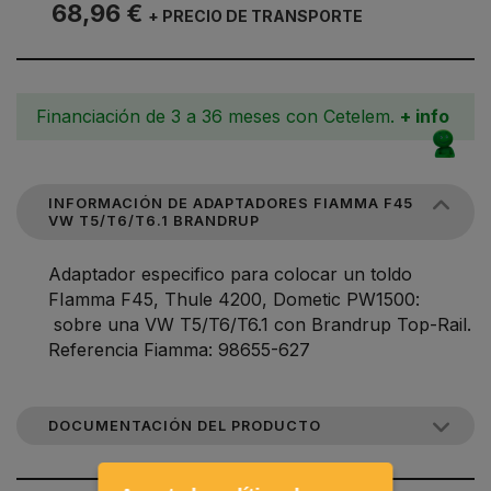
68,96 €
+ PRECIO DE TRANSPORTE
Financiación de 3 a 36 meses con Cetelem.
+ info
INFORMACIÓN DE ADAPTADORES FIAMMA F45
VW T5/T6/T6.1 BRANDRUP
Adaptador especifico para colocar un toldo
FIamma F45, Thule 4200, Dometic PW1500:
sobre una VW T5/T6/T6.1 con Brandrup Top-Rail.
Referencia Fiamma: 98655-627
DOCUMENTACIÓN DEL PRODUCTO