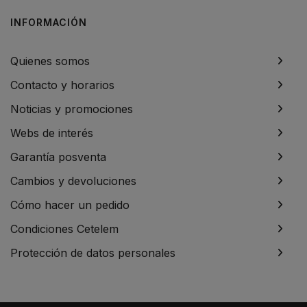
INFORMACIÓN
Quienes somos
Contacto y horarios
Noticias y promociones
Webs de interés
Garantía posventa
Cambios y devoluciones
Cómo hacer un pedido
Condiciones Cetelem
Protección de datos personales