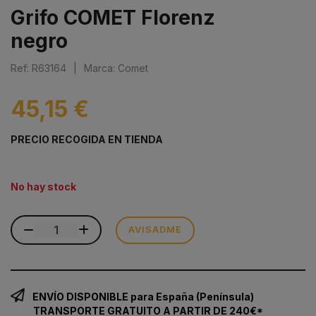
Grifo COMET Florenz
negro
Ref: R63164
|
Marca: Comet
45,15 €
PRECIO RECOGIDA EN TIENDA
No hay stock
AVISADME
ENVÍO DISPONIBLE para España (Península)
TRANSPORTE GRATUITO A PARTIR DE 240€*