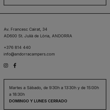
Av. Francesc Cairat, 34
AD600 St. Julià de Lòria, ANDORRA
+376 814 440
info@andorracampers.com
Instagram
Facebook
Martes a Sábado, de 9:30h a 13:30h y de 15:00h
a 18:30h
DOMINGO Y LUNES CERRADO