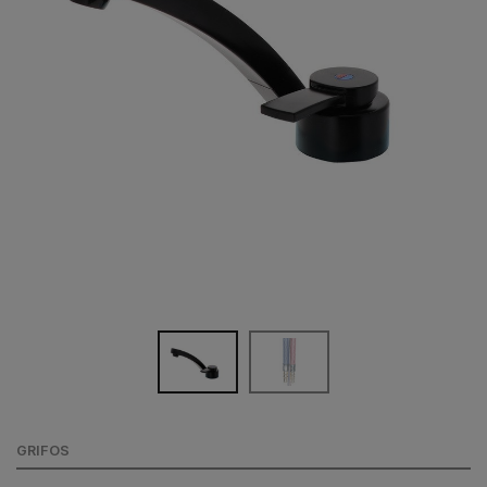
GRIFOS