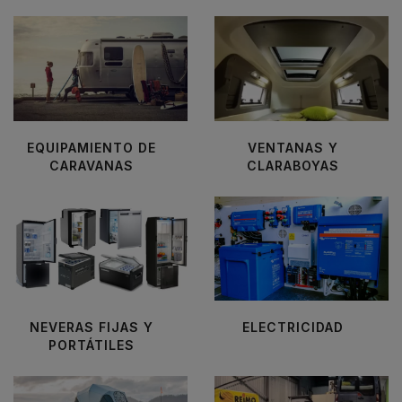
EQUIPAMIENTO DE
VENTANAS Y
CARAVANAS
CLARABOYAS
NEVERAS FIJAS Y
ELECTRICIDAD
PORTÁTILES