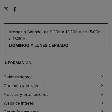
Instagram
Facebook
Martes a Sábado, de 9:30h a 13:30h y de 15:00h
a 18:30h
DOMINGO Y LUNES CERRADO
INFORMACIÓN
Quienes somos
Contacto y horarios
Noticias y promociones
Webs de interés