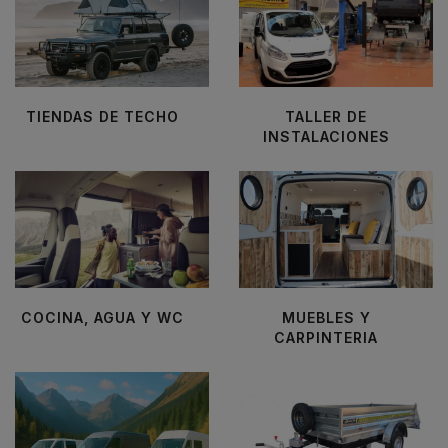
TIENDAS DE TECHO
TALLER DE
INSTALACIONES
COCINA, AGUA Y WC
MUEBLES Y
CARPINTERIA