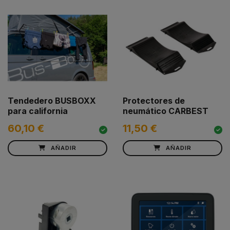
Tendedero BUSBOXX
Protectores de
para california
neumático CARBEST
60,10 €
11,50 €
AÑADIR
AÑADIR