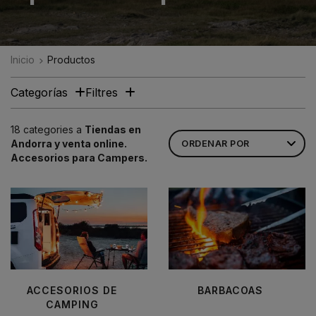
Inicio
Productos
Categorías
Filtres
18 categories a
Tiendas en
Andorra y venta online.
Accesorios para Campers.
ACCESORIOS DE
BARBACOAS
CAMPING