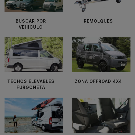
BUSCAR POR
REMOLQUES
VEHICULO
TECHOS ELEVABLES
ZONA OFFROAD 4X4
FURGONETA