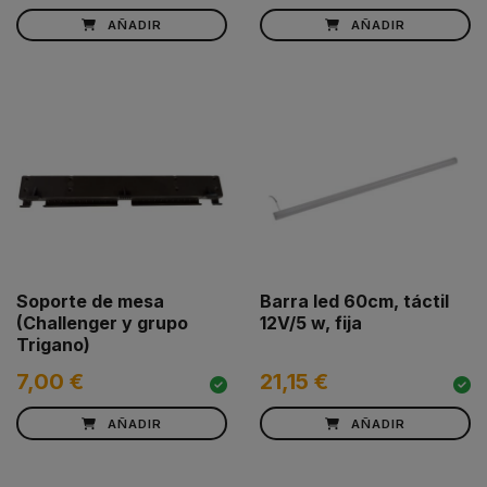
AÑADIR
AÑADIR
Soporte de mesa
Barra led 60cm, táctil
(Challenger y grupo
12V/5 w, fija
Trigano)
7,00 €
21,15 €
AÑADIR
AÑADIR