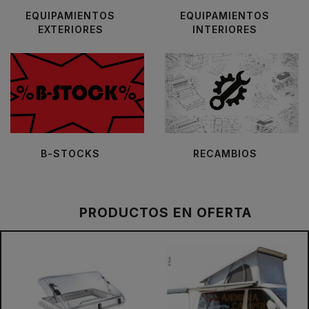
EQUIPAMIENTOS
EQUIPAMIENTOS
EXTERIORES
INTERIORES
B-STOCKS
RECAMBIOS
PRODUCTOS EN OFERTA