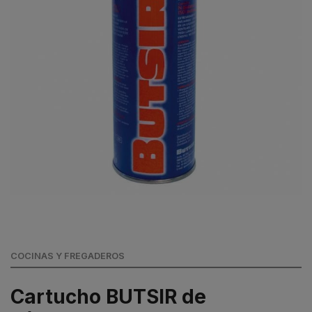
COCINAS Y FREGADEROS
Cartucho BUTSIR de