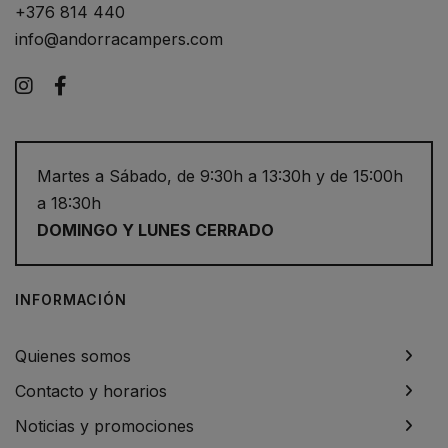
+376 814 440
info@andorracampers.com
Instagram
Facebook
Martes a Sábado, de 9:30h a 13:30h y de 15:00h
a 18:30h
DOMINGO Y LUNES CERRADO
INFORMACIÓN
Quienes somos
Contacto y horarios
Noticias y promociones