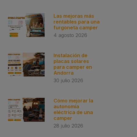
Las mejoras más
rentables para una
furgoneta camper
4 agosto 2026
Instalación de
placas solares
para camper en
Andorra
30 julio 2026
Cómo mejorar la
autonomía
eléctrica de una
camper
28 julio 2026