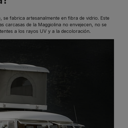
se fabrica artesanalmente en fibra de vidrio. Este
as carcasas de la Maggiolina no envejecen, no se
stentes a los rayos UV y a la decoloración.