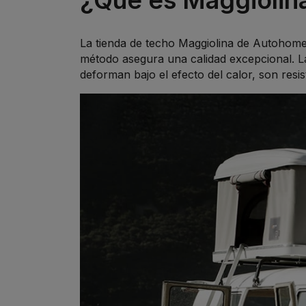
La tienda de techo Maggiolina de Autohome, 
método asegura una calidad excepcional. L
deforman bajo el efecto del calor, son resi