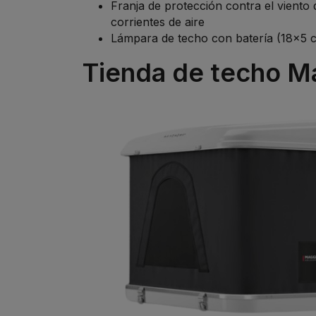
Franja de protección contra el viento 
corrientes de aire
Lámpara de techo con batería (18x5 c
Tienda de techo Ma