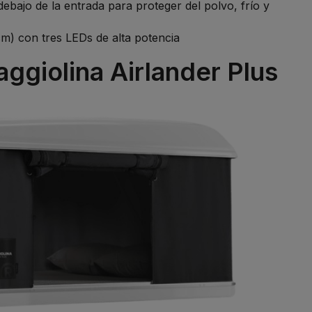
debajo de la entrada para proteger del polvo, frío y
m) con tres LEDs de alta potencia
ggiolina Airlander Plus