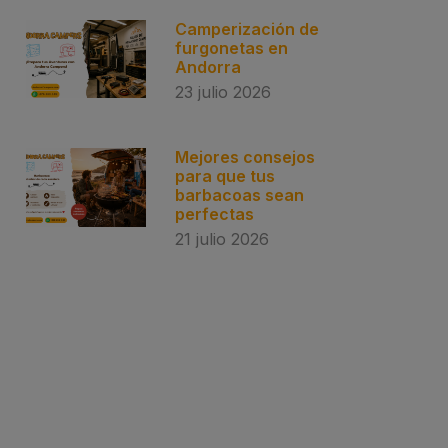
Camperización de
furgonetas en
Andorra
23 julio 2026
Mejores consejos
para que tus
barbacoas sean
perfectas
21 julio 2026