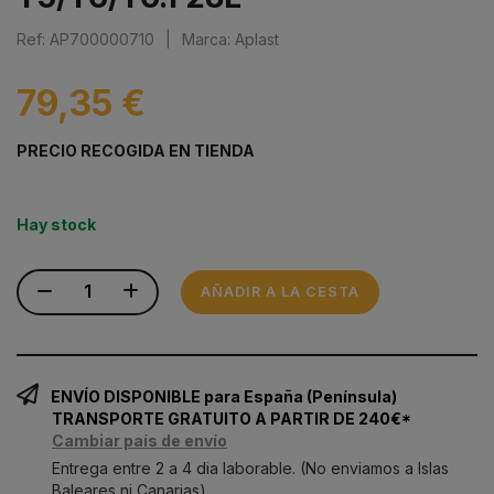
Ref: AP700000710
|
Marca: Aplast
79,35 €
PRECIO RECOGIDA EN TIENDA
Hay stock
AÑADIR A LA CESTA
ENVÍO DISPONIBLE para España (Península)
TRANSPORTE GRATUITO A PARTIR DE 240€*
Cambiar país de envío
Entrega entre 2 a 4 dia laborable. (No enviamos a Islas
Baleares ni Canarias)