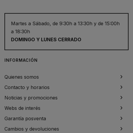
Martes a Sábado, de 9:30h a 13:30h y de 15:00h
a 18:30h
DOMINGO Y LUNES CERRADO
INFORMACIÓN
Quienes somos
Contacto y horarios
Noticias y promociones
Webs de interés
Garantía posventa
Cambios y devoluciones