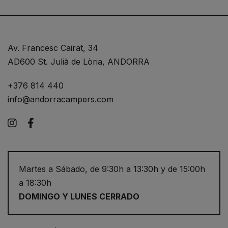
Av. Francesc Cairat, 34
AD600 St. Julià de Lòria, ANDORRA
+376 814 440
info@andorracampers.com
Instagram
Facebook
Martes a Sábado, de 9:30h a 13:30h y de 15:00h
a 18:30h
DOMINGO Y LUNES CERRADO