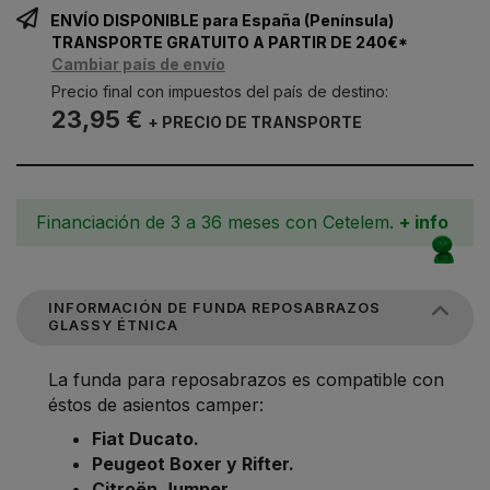
ENVÍO DISPONIBLE para España (Península)
TRANSPORTE GRATUITO A PARTIR DE 240€*
Cambiar país de envío
Precio final con impuestos del país de destino:
23,95 €
+ PRECIO DE TRANSPORTE
Financiación de 3 a 36 meses con Cetelem.
+ info
INFORMACIÓN DE FUNDA REPOSABRAZOS
GLASSY ÉTNICA
La funda para reposabrazos es compatible con
éstos de asientos camper:
Fiat Ducato.
Peugeot Boxer y Rifter.
Citroën Jumper