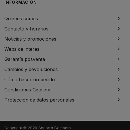
INFORMACIÓN
Quienes somos
Contacto y horarios
Noticias y promociones
Webs de interés
Garantía posventa
Cambios y devoluciones
Cómo hacer un pedido
Condiciones Cetelem
Protección de datos personales
Copyright © 2026 Andorra Campers