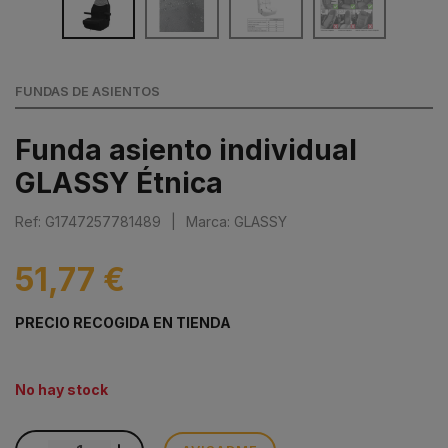
FUNDAS DE ASIENTOS
Funda asiento individual
GLASSY Étnica
Ref: G1747257781489
|
Marca: GLASSY
51,77 €
PRECIO RECOGIDA EN TIENDA
No hay stock