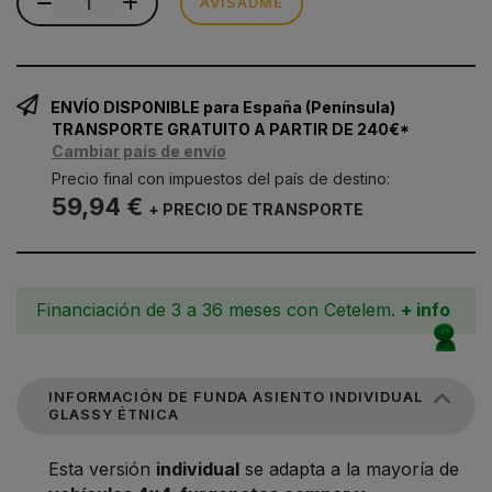
AVISADME
ENVÍO DISPONIBLE para España (Península)
TRANSPORTE GRATUITO A PARTIR DE 240€*
Cambiar país de envío
Precio final con impuestos del país de destino:
59,94 €
+ PRECIO DE TRANSPORTE
Financiación de 3 a 36 meses con Cetelem.
+ info
INFORMACIÓN DE FUNDA ASIENTO INDIVIDUAL
GLASSY ÉTNICA
Esta versión
individual
se adapta a la mayoría de