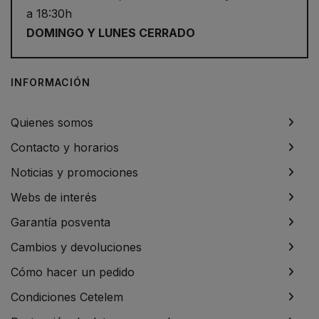
a 18:30h
DOMINGO Y LUNES CERRADO
INFORMACIÓN
Quienes somos
Contacto y horarios
Noticias y promociones
Webs de interés
Garantía posventa
Cambios y devoluciones
Cómo hacer un pedido
Condiciones Cetelem