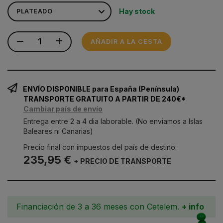
Hay stock
AÑADIR A LA CESTA
ENVÍO DISPONIBLE para España (Península)
TRANSPORTE GRATUITO A PARTIR DE 240€*
Cambiar país de envío
Entrega entre 2 a 4 dia laborable. (No enviamos a Islas
Baleares ni Canarias)
Precio final con impuestos del país de destino:
235,95 €
+ PRECIO DE TRANSPORTE
Financiación de 3 a 36 meses con Cetelem.
+ info