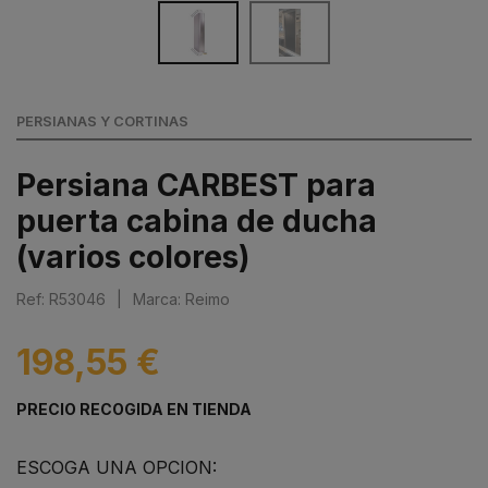
PERSIANAS Y CORTINAS
Persiana CARBEST para
puerta cabina de ducha
(varios colores)
Ref: R53046
|
Marca: Reimo
198,55 €
PRECIO RECOGIDA EN TIENDA
ESCOGA UNA OPCION: