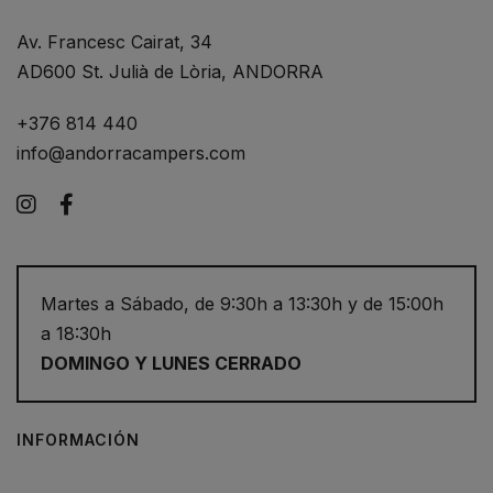
Av. Francesc Cairat, 34
AD600 St. Julià de Lòria, ANDORRA
+376 814 440
info@andorracampers.com
Instagram
Facebook
Martes a Sábado, de 9:30h a 13:30h y de 15:00h
a 18:30h
DOMINGO Y LUNES CERRADO
INFORMACIÓN