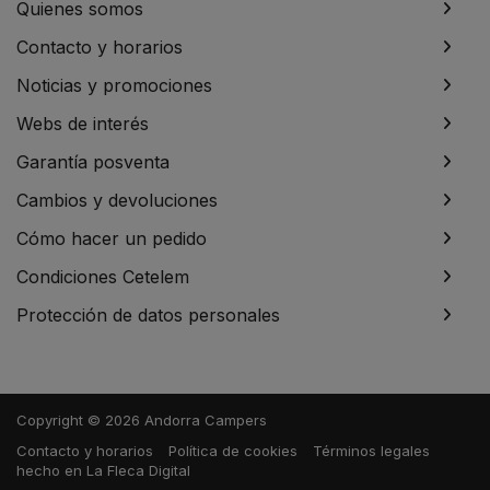
Quienes somos
Contacto y horarios
Noticias y promociones
Webs de interés
Garantía posventa
Cambios y devoluciones
Cómo hacer un pedido
Condiciones Cetelem
Protección de datos personales
Copyright © 2026 Andorra Campers
Contacto y horarios
Política de cookies
Términos legales
hecho en
La Fleca Digital