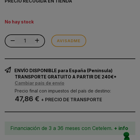
PRECIO RECOGIDA EN TIENDA
No hay stock
AVISADME
ENVÍO DISPONIBLE para España (Península)
TRANSPORTE GRATUITO A PARTIR DE 240€*
Cambiar país de envío
Precio final con impuestos del país de destino:
47,86 €
+ PRECIO DE TRANSPORTE
Financiación de 3 a 36 meses con Cetelem.
+ info