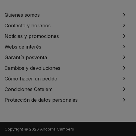
Quienes somos
Contacto y horarios
Noticias y promociones
Webs de interés
Garantía posventa
Cambios y devoluciones
Cómo hacer un pedido
Condiciones Cetelem
Protección de datos personales
Copyright © 2026 Andorra Campers