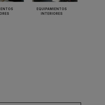
IENTOS
EQUIPAMIENTOS
IORES
INTERIORES