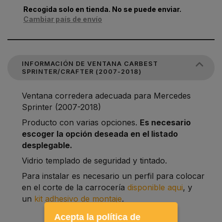
Recogida solo en tienda. No se puede enviar.
Cambiar país de envío
INFORMACIÓN DE VENTANA CARBEST
SPRINTER/CRAFTER (2007-2018)
Ventana corredera adecuada para Mercedes
Sprinter (2007-2018)
Producto con varias opciones.
Es necesario
escoger la opción deseada en el listado
desplegable.
Vidrio templado de seguridad y tintado.
Para instalar es necesario un perfil para colocar
en el corte de la carrocería
disponible aqui
, y
un
kit adhesivo de montaje
.
Acepta la política de