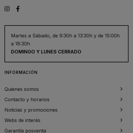
Instagram
Facebook
Martes a Sábado, de 9:30h a 13:30h y de 15:00h
a 18:30h
DOMINGO Y LUNES CERRADO
INFORMACIÓN
Quienes somos
Contacto y horarios
Noticias y promociones
Webs de interés
Garantía posventa