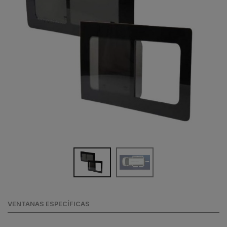
VENTANAS ESPECÍFICAS