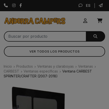
Instagram
Facebook
ES
VER TODOS LOS PRODUCTOS
Inicio
Productos
Ventanas y claraboyas
Ventanas
CARBEST
Ventanas específicas
Ventana CARBEST
SPRINTER/CRAFTER (2007-2018)