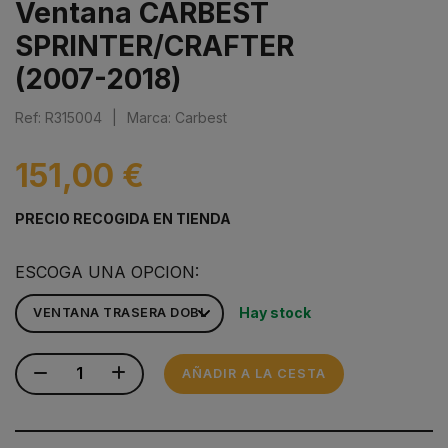
Ventana CARBEST
SPRINTER/CRAFTER
(2007-2018)
Ref: R315004
|
Marca: Carbest
151,00 €
PRECIO RECOGIDA EN TIENDA
ESCOGA UNA OPCION:
Hay stock
AÑADIR A LA CESTA