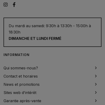
Instagram
Facebook
Du mardi au samedi: 9:30h à 13:30h - 15:00h à
18:30h
DIMANCHE ET LUNDI FERMÉ
INFORMATION
Qui sommes-nous?
Contact et horaires
News et promotions
Sites web d'intérêt
Garantie après-vente