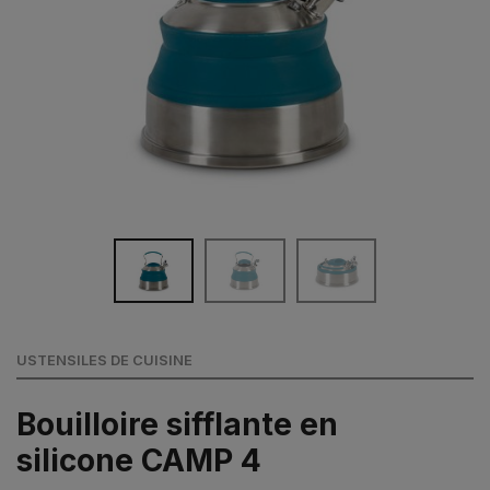
USTENSILES DE CUISINE
Bouilloire sifflante en
silicone CAMP 4