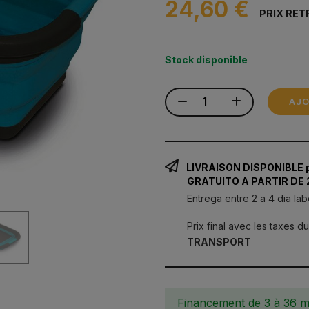
24,60 €
PRIX RET
Stock disponible
AJO
LIVRAISON DISPONIBLE 
GRATUITO A PARTIR DE
Entrega entre 2 a 4 dia lab
Prix final avec les taxes d
TRANSPORT
Financement de 3 à 36 m