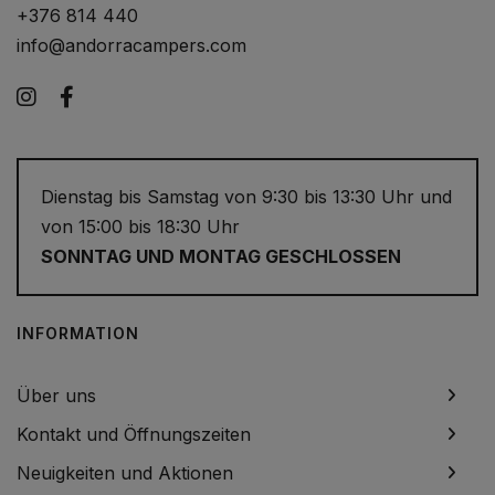
+376 814 440
info@andorracampers.com
Instagram
Facebook
Dienstag bis Samstag von 9:30 bis 13:30 Uhr und
von 15:00 bis 18:30 Uhr
SONNTAG UND MONTAG GESCHLOSSEN
INFORMATION
Über uns
Kontakt und Öffnungszeiten
Neuigkeiten und Aktionen