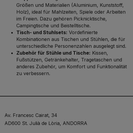
Größen und Materialien (Aluminium, Kunststoff,
Holz), ideal für Mahlzeiten, Spiele oder Arbeiten
im Freien. Dazu gehören Picknicktische,
Campingtische und Beistelltische.
Tisch- und Stuhlsets:
Vordefinierte
Kombinationen aus Tischen und Stühlen, die für
unterschiedliche Personenzahlen ausgelegt sind.
Zubehör für Stühle und Tische:
Kissen,
Fußstützen, Getränkehalter, Tragetaschen und
anderes Zubehör, um Komfort und Funktionalität
zu verbessern.
Av. Francesc Cairat, 34
AD600 St. Julià de Lòria, ANDORRA