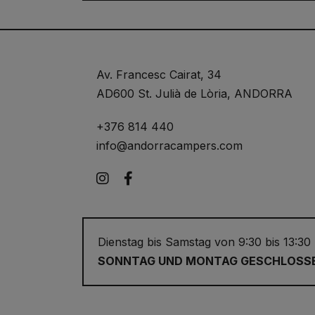
Av. Francesc Cairat, 34
AD600 St. Julià de Lòria, ANDORRA
+376 814 440
info@andorracampers.com
Instagram
Facebook
Dienstag bis Samstag von 9:30 bis 13:30
SONNTAG UND MONTAG GESCHLOSS