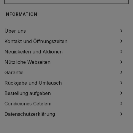
INFORMATION
Über uns
Kontakt und Öffnungszeiten
Neuigkeiten und Aktionen
Nützliche Webseiten
Garantie
Rückgabe und Umtausch
Bestellung aufgeben
Condiciones Cetelem
Datenschutzerklärung