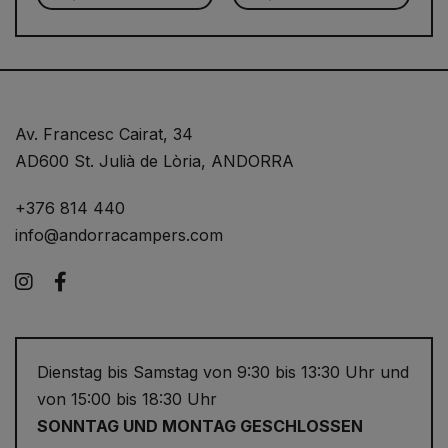
Av. Francesc Cairat, 34
AD600 St. Julià de Lòria, ANDORRA
+376 814 440
info@andorracampers.com
Instagram
Facebook
Dienstag bis Samstag von 9:30 bis 13:30 Uhr und
von 15:00 bis 18:30 Uhr
SONNTAG UND MONTAG GESCHLOSSEN