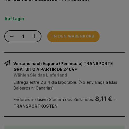
Auf Lager
IN DEN WARENKORB
Versand nach España (Península) TRANSPORTE
GRATUITO A PARTIR DE 240€*
Wählen Sie das Lieferland
Entrega entre 2 a 4 dia laborable. (No enviamos a Islas
Baleares ni Canarias)
8,11 €
Endpreis inklusive Steuern des Ziellandes:
+
TRANSPORTKOSTEN