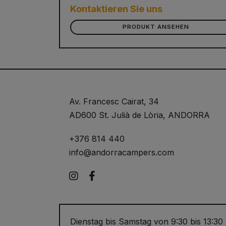
Kontaktieren Sie uns
PRODUKT ANSEHEN
Av. Francesc Cairat, 34
AD600 St. Julià de Lòria, ANDORRA
+376 814 440
info@andorracampers.com
Instagram
Facebook
Dienstag bis Samstag von 9:30 bis 13:30