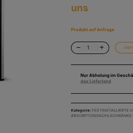
uns
Produkt auf Anfrage
INF
Nur Abholung im Geschäf
das Lieferland
Kategorie:
FESTINSTALLIERTE 
ABSORPTIONSKÜHLSCHRÄNKE (