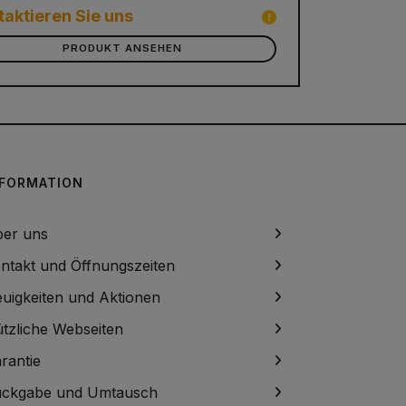
taktieren Sie uns
PRODUKT ANSEHEN
NFORMATION
er uns
ntakt und Öffnungszeiten
uigkeiten und Aktionen
tzliche Webseiten
rantie
ckgabe und Umtausch