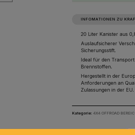
INFOMATIONEN ZU KRAF
20 Liter Kanister aus 0
Auslaufsicherer Versch
Sicherungsstift.
Ideal für den Transpor
Brennstoffen.
Hergestellt in der Eur
Anforderungen an Quali
Zulassungen in der EU.
Kategorie:
4X4 OFFROAD BEREIC