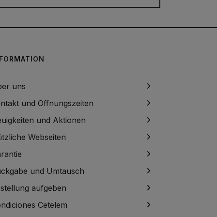
NFORMATION
er uns
ntakt und Öffnungszeiten
uigkeiten und Aktionen
tzliche Webseiten
rantie
ckgabe und Umtausch
stellung aufgeben
ndiciones Cetelem