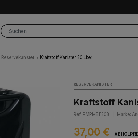
Reservekanister
Kraftstoff Kanister 20 Liter
RESERVEKANISTER
Kraftstoff Kani
Ref: RMPMET20B
|
Marke: An
37,00 €
ABHOLPRE