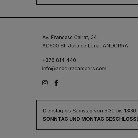
Av. Francesc Cairat, 34
AD600 St. Julià de Lòria, ANDORRA
+376 814 440
info@andorracampers.com
Instagram
Facebook
Dienstag bis Samstag von 9:30 bis 13:30
SONNTAG UND MONTAG GESCHLOSS