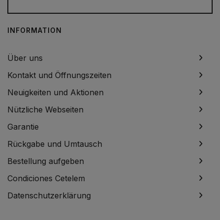
INFORMATION
Über uns
Kontakt und Öffnungszeiten
Neuigkeiten und Aktionen
Nützliche Webseiten
Garantie
Rückgabe und Umtausch
Bestellung aufgeben
Condiciones Cetelem
Datenschutzerklärung