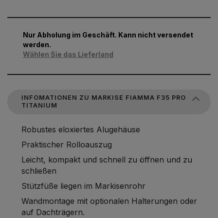
Nur Abholung im Geschäft. Kann nicht versendet
werden.
Wählen Sie das Lieferland
INFOMATIONEN ZU MARKISE FIAMMA F35 PRO
TITANIUM
Robustes eloxiertes Alugehäuse
Praktischer Rolloauszug
Leicht, kompakt und schnell zu öffnen und zu
schließen
Stützfüße liegen im Markisenrohr
Wandmontage mit optionalen Halterungen oder
auf Dachträgern.