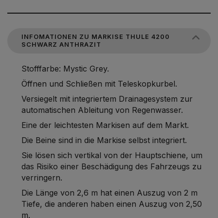
INFOMATIONEN ZU MARKISE THULE 4200
SCHWARZ ANTHRAZIT
Stofffarbe: Mystic Grey.
Öffnen und Schließen mit Teleskopkurbel.
Versiegelt mit integriertem Drainagesystem zur
automatischen Ableitung von Regenwasser.
Eine der leichtesten Markisen auf dem Markt.
Die Beine sind in die Markise selbst integriert.
Sie lösen sich vertikal von der Hauptschiene, um
das Risiko einer Beschädigung des Fahrzeugs zu
verringern.
Die Länge von 2,6 m hat einen Auszug von 2 m
Tiefe, die anderen haben einen Auszug von 2,50
m.