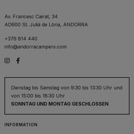
Av. Francesc Cairat, 34
AD600 St. Julià de Lòria, ANDORRA
+376 814 440
info@andorracampers.com
Instagram
Facebook
Dienstag bis Samstag von 9:30 bis 13:30 Uhr und
von 15:00 bis 18:30 Uhr
SONNTAG UND MONTAG GESCHLOSSEN
INFORMATION