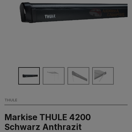
THULE
Markise THULE 4200
Schwarz Anthrazit