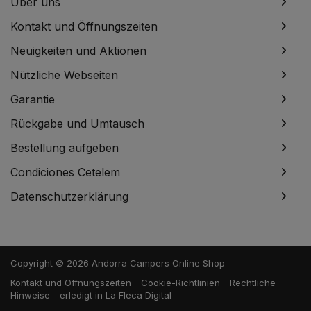
Über uns
Kontakt und Öffnungszeiten
Neuigkeiten und Aktionen
Nützliche Webseiten
Garantie
Rückgabe und Umtausch
Bestellung aufgeben
Condiciones Cetelem
Datenschutzerklärung
Copyright © 2026 Andorra Campers Online Shop
Kontakt und Öffnungszeiten
Cookie-Richtlinien
Rechtliche
Hinweise
erledigt in
La Fleca Digital