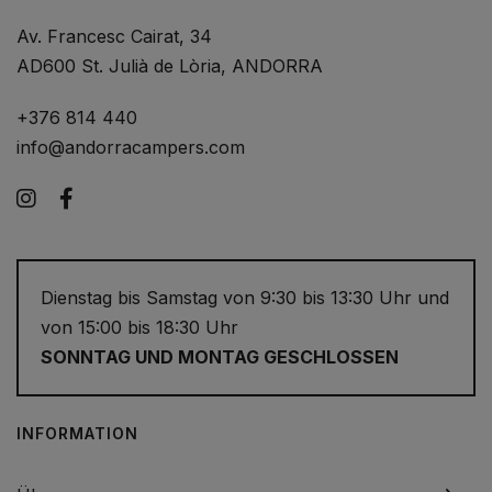
Av. Francesc Cairat, 34
AD600 St. Julià de Lòria, ANDORRA
+376 814 440
info@andorracampers.com
Instagram
Facebook
Dienstag bis Samstag von 9:30 bis 13:30 Uhr und
von 15:00 bis 18:30 Uhr
SONNTAG UND MONTAG GESCHLOSSEN
INFORMATION