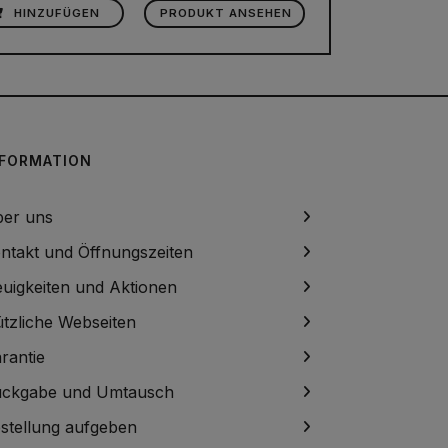
HINZUFÜGEN
PRODUKT ANSEHEN
NFORMATION
er uns
ntakt und Öffnungszeiten
uigkeiten und Aktionen
tzliche Webseiten
rantie
ckgabe und Umtausch
stellung aufgeben