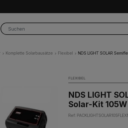
r
Komplette Solarbausätze
Flexibel
NDS LIGHT SOLAR Semiflex
FLEXIBEL
NDS LIGHT SOL
Solar-Kit 105
Ref: PACKLIGHTSOLAR105FLE