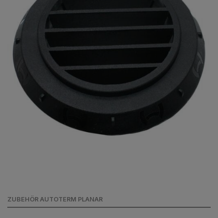
ZUBEHÖR AUTOTERM PLANAR