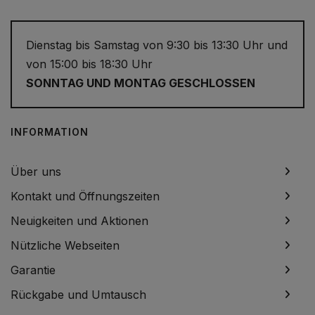
Dienstag bis Samstag von 9:30 bis 13:30 Uhr und
von 15:00 bis 18:30 Uhr
SONNTAG UND MONTAG GESCHLOSSEN
INFORMATION
Über uns
Kontakt und Öffnungszeiten
Neuigkeiten und Aktionen
Nützliche Webseiten
Garantie
Rückgabe und Umtausch