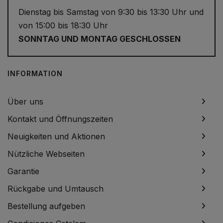
Dienstag bis Samstag von 9:30 bis 13:30 Uhr und
von 15:00 bis 18:30 Uhr
SONNTAG UND MONTAG GESCHLOSSEN
INFORMATION
Über uns
Kontakt und Öffnungszeiten
Neuigkeiten und Aktionen
Nützliche Webseiten
Garantie
Rückgabe und Umtausch
Bestellung aufgeben