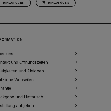
HINZUFÜGEN
HINZUFÜGEN
NFORMATION
er uns
ntakt und Öffnungszeiten
uigkeiten und Aktionen
tzliche Webseiten
rantie
ckgabe und Umtausch
stellung aufgeben