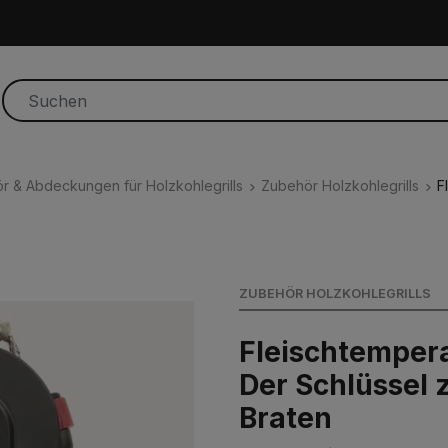
r & Abdeckungen für Holzkohlegrills
Zubehör Holzkohlegrills
F
ZUBEHÖR HOLZKOHLEGRILLS
Fleischtemper
Der Schlüssel 
Braten