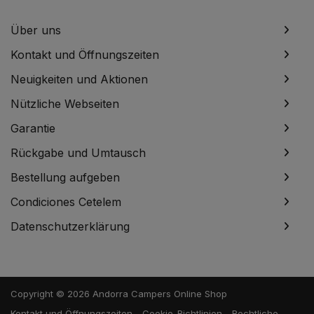
Über uns
Kontakt und Öffnungszeiten
Neuigkeiten und Aktionen
Nützliche Webseiten
Garantie
Rückgabe und Umtausch
Bestellung aufgeben
Condiciones Cetelem
Datenschutzerklärung
Copyright © 2026 Andorra Campers Online Shop
Kontakt und Öffnungszeiten
Cookie-Richtlinien
Rechtliche