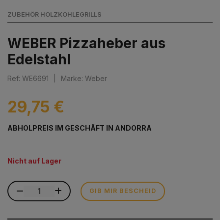
ZUBEHÖR HOLZKOHLEGRILLS
WEBER Pizzaheber aus
Edelstahl
Ref: WE6691
|
Marke: Weber
29,75 €
ABHOLPREIS IM GESCHÄFT IN ANDORRA
Nicht auf Lager
GIB MIR BESCHEID