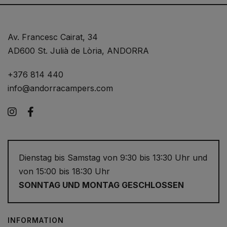
Av. Francesc Cairat, 34
AD600 St. Julià de Lòria, ANDORRA
+376 814 440
info@andorracampers.com
Instagram
Facebook
Dienstag bis Samstag von 9:30 bis 13:30 Uhr und
von 15:00 bis 18:30 Uhr
SONNTAG UND MONTAG GESCHLOSSEN
INFORMATION