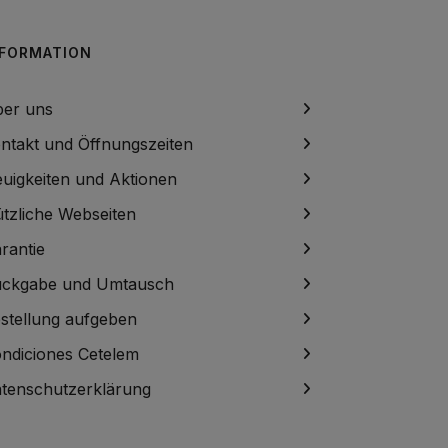
NFORMATION
er uns
ntakt und Öffnungszeiten
uigkeiten und Aktionen
tzliche Webseiten
rantie
ckgabe und Umtausch
stellung aufgeben
ndiciones Cetelem
tenschutzerklärung