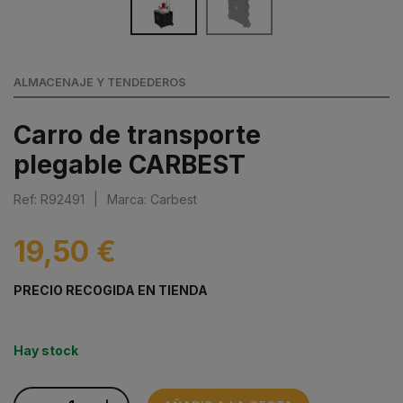
ALMACENAJE Y TENDEDEROS
Carro de transporte
plegable CARBEST
Ref: R92491
|
Marca: Carbest
19,50 €
PRECIO RECOGIDA EN TIENDA
Hay stock