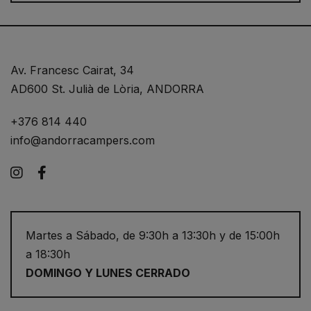
Av. Francesc Cairat, 34
AD600 St. Julià de Lòria, ANDORRA
+376 814 440
info@andorracampers.com
Instagram
Facebook
Martes a Sábado, de 9:30h a 13:30h y de 15:00h
a 18:30h
DOMINGO Y LUNES CERRADO