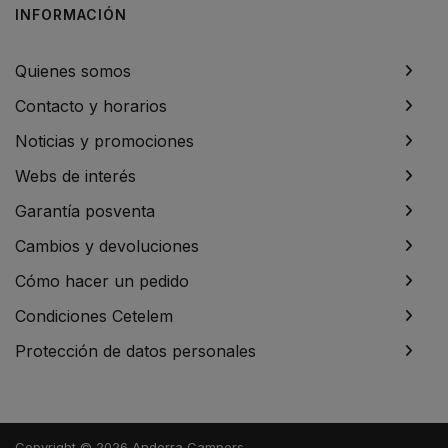
INFORMACIÓN
Quienes somos
Contacto y horarios
Noticias y promociones
Webs de interés
Garantía posventa
Cambios y devoluciones
Cómo hacer un pedido
Condiciones Cetelem
Protección de datos personales
Copyright © 2026 Andorra Campers