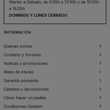
Martes a Sábado, de 9:30h a 13:30h y de 15:00h
a 18:30h
DOMINGO Y LUNES CERRADO
INFORMACIÓN
Quienes somos
Contacto y horarios
Noticias y promociones
Webs de interés
Garantía posventa
Cambios y devoluciones
Cómo hacer un pedido
Condiciones Cetelem