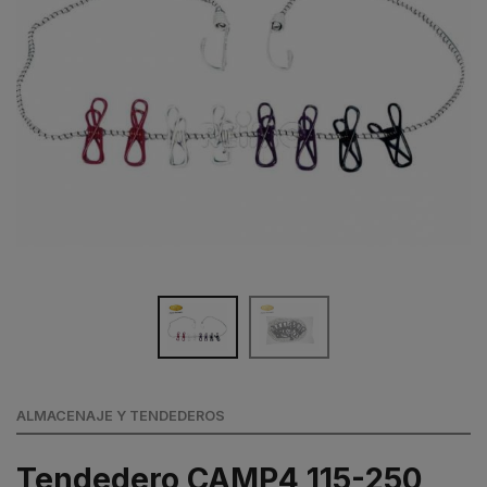
ALMACENAJE Y TENDEDEROS
Tendedero CAMP4 115-250