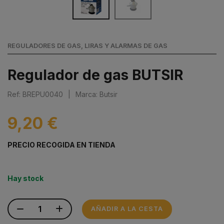
REGULADORES DE GAS, LIRAS Y ALARMAS DE GAS
Regulador de gas BUTSIR
Ref: BREPU0040
|
Marca: Butsir
9,20 €
PRECIO RECOGIDA EN TIENDA
Hay stock
AÑADIR A LA CESTA