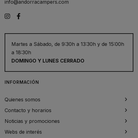
info@andorracampers.com
Instagram
Facebook
Martes a Sábado, de 9:30h a 13:30h y de 15:00h
a 18:30h
DOMINGO Y LUNES CERRADO
INFORMACIÓN
Quienes somos
Contacto y horarios
Noticias y promociones
Webs de interés