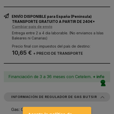
ENVÍO DISPONIBLE para España (Península)
TRANSPORTE GRATUITO A PARTIR DE 240€*
Cambiar país de envío
Entrega entre 2 a 4 dia laborable. (No enviamos a Islas
Baleares ni Canarias)
Precio final con impuestos del país de destino:
10,65 €
+ PRECIO DE TRANSPORTE
Financiación de 3 a 36 meses con Cetelem.
+ info
INFORMACIÓN DE REGULADOR DE GAS BUTSIR
Gas: GLP / Butano / Propano.